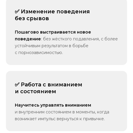
✅ Изменение поведения
без срывов
Пошагово выстраивается новое
поведение
: без жёсткого подавления, с более
устойчивым результатом в борьбе
с порнозависимостью.
✅ Работа с вниманием
и состоянием
Научитесь управлять вниманием
и внутренним состоянием в моменты, когда
возникает импульс вернуться к привычке.