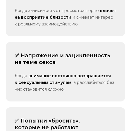
Когда зависимость от просмотра порно
влияет
на восприятие близости
и снижает интерес
к реальному взаимодействию.
✅ Напряжение и зацикленность
на теме секса
Когда
внимание постоянно возвращается
к сексуальным стимулам
, а расслабиться без
них становится сложно.
✅ Попытки «бросить»,
которые не работают