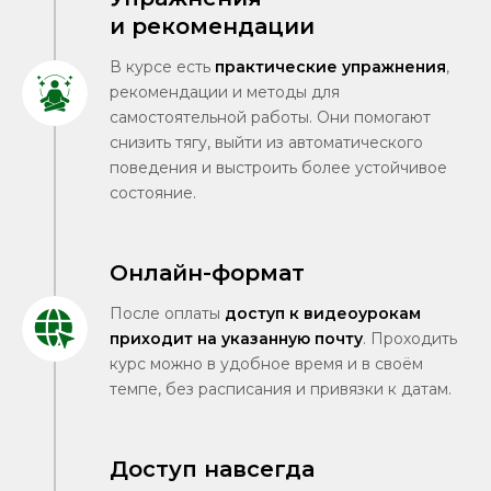
и рекомендации
В курсе есть
практические упражнения
,
рекомендации и методы для
самостоятельной работы. Они помогают
снизить тягу, выйти из автоматического
поведения и выстроить более устойчивое
состояние.
Онлайн-формат
После оплаты
доступ к видеоурокам
приходит на указанную почту
. Проходить
курс можно в удобное время и в своём
темпе, без расписания и привязки к датам.
Доступ навсегда