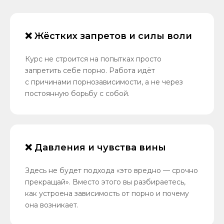
❌ Жёстких запретов и силы воли
Курс не строится на попытках просто
запретить себе порно. Работа идёт
с причинами порнозависимости, а не через
постоянную борьбу с собой.
❌ Давления и чувства вины
Здесь не будет подхода «это вредно — срочно
прекращай». Вместо этого вы разбираетесь,
как устроена зависимость от порно и почему
она возникает.