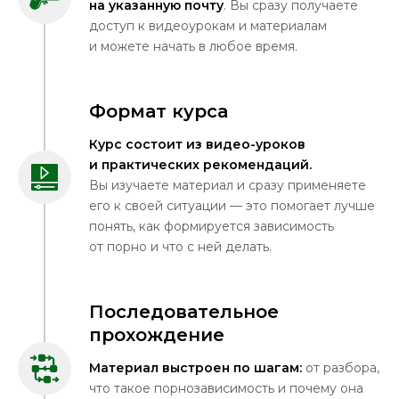
на указанную почту
. Вы сразу получаете
доступ к видеоурокам и материалам
и можете начать в любое время.
Формат курса
Курс состоит из видео-уроков
и практических рекомендаций.
Вы изучаете материал и сразу применяете
его к своей ситуации — это помогает лучше
понять, как формируется зависимость
от порно и что с ней делать.
Последовательное
прохождение
Материал выстроен по шагам:
от разбора,
что такое порнозависимость и почему она