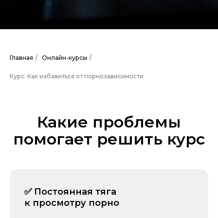
Главная
/
Онлайн-курсы
/
Курс: Как избавиться от порнозависимости
Какие проблемы
помогает решить курс
✅ Постоянная тяга
к просмотру порно