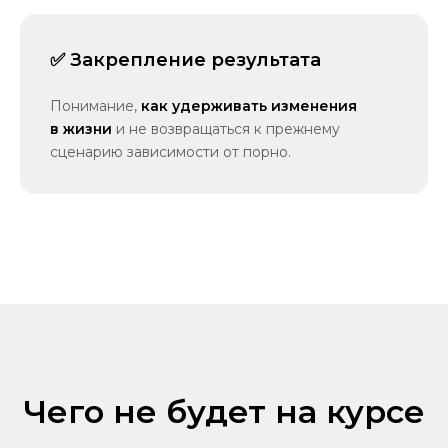
✅ Закрепление результата
Понимание,
как удерживать изменения
в жизни
и не возвращаться к прежнему
сценарию зависимости от порно.
Чего не будет на курсе