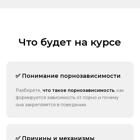
Что будет на курсе
✅ Понимание порнозависимости
Разберёте,
что такое порнозависимость
, как
формируется зависимость от порно и почему
она закрепляется в поведении.
✅ Причины и механизмы