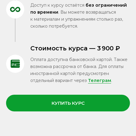
Доступ к курсу остаётся
без ограничений
по времени
. Вы можете возвращаться
к материалам и упражнениям столько раз,
сколько потребуется.
Стоимость курса — 3 900 ₽
Оплата доступна банковской картой. Также
возможна рассрочка от банка. Для оплаты
иностранной картой предусмотрен
отдельный вариант через
Телеграм
.
КУПИТЬ КУРС