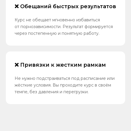
❌ Обещаний быстрых результатов
Курс не обещает мгновенно избавиться
от порнозависимости. Результат формируется
через постепенную и понятную работу.
❌ Привязки к жестким рамкам
Не нужно подстраиваться под расписание или
жёсткие условия. Вы проходите курс в своём
темпе, без давления и перегрузки.