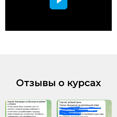
Отзывы о курсах