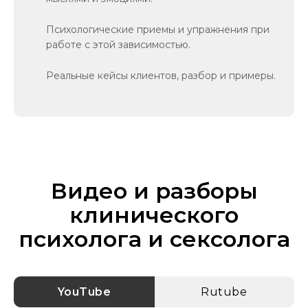
Психологические приемы и упражнения при
работе с этой зависимостью.
Реальные кейсы клиентов, разбор и примеры.
Видео и разборы
клинического
психолога и сексолога
YouTube
Rutube