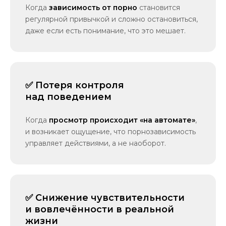
Когда
зависимость от порно
становится
регулярной привычкой и сложно остановиться,
даже если есть понимание, что это мешает.
✅ Потеря контроля
над поведением
Когда
просмотр происходит «на автомате»
,
и возникает ощущение, что порнозависимость
управляет действиями, а не наоборот.
✅ Снижение чувствительности
и вовлечённости в реальной
жизни