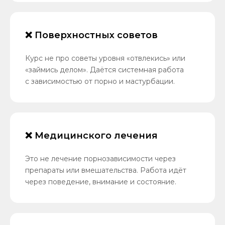
❌ Поверхностных советов
Курс не про советы уровня «отвлекись» или
«займись делом». Даётся системная работа
с зависимостью от порно и мастурбации.
❌ Медицинского лечения
Это не лечение порнозависимости через
препараты или вмешательства. Работа идёт
через поведение, внимание и состояние.