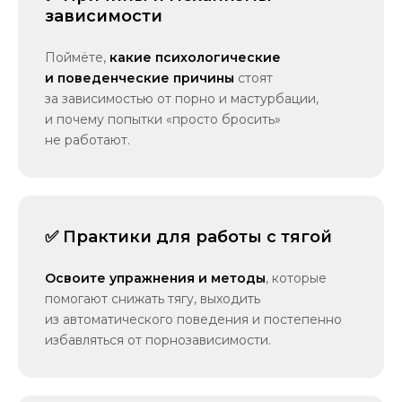
зависимости
Поймёте,
какие психологические
и поведенческие причины
стоят
за зависимостью от порно и мастурбации,
и почему попытки «просто бросить»
не работают.
✅ Практики для работы с тягой
Освоите упражнения и методы
, которые
помогают снижать тягу, выходить
из автоматического поведения и постепенно
избавляться от порнозависимости.