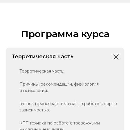
Программа курса
Теоретическая часть
Теоретическая часть.
Причины, рекомендации, физиология
и психология.
Гипноз (трансовая техника) по работе с порно
зависимостью.
КПТ техника по работе с тревожными
мыслями и эмоциями.