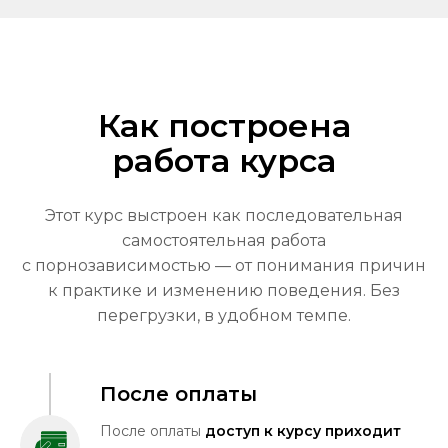
Как построена
работа курса
Этот курс выстроен как последовательная
самостоятельная работа
с порнозависимостью — от понимания причин
к практике и изменению поведения. Без
перегрузки, в удобном темпе.
После оплаты
После оплаты
доступ к курсу приходит