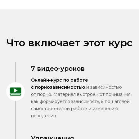
Что включает этот курс
7 видео-уроков
Онлайн-курс по работе
с порнозависимостью
и зависимостью
от порно. Материал выстроен от понимания,
как формируется зависимость, к пошаговой
самостоятельной работе и изменению
поведения.
Упражнения