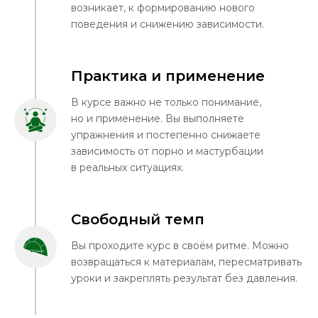
возникает, к формированию нового
поведения и снижению зависимости.
Практика и применение
В курсе важно не только понимание,
но и применение. Вы выполняете
упражнения и постепенно снижаете
зависимость от порно и мастурбации
в реальных ситуациях.
Свободный темп
Вы проходите курс в своём ритме. Можно
возвращаться к материалам, пересматривать
уроки и закреплять результат без давления.