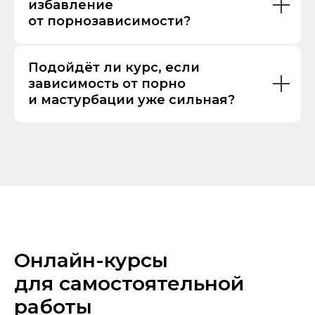
избавление
от порнозависимости?
Подойдёт ли курс, если
зависимость от порно
и мастурбации уже сильная?
Онлайн-курсы
для самостоятельной
работы