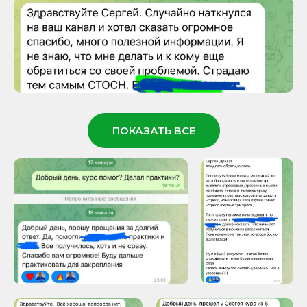
ПОКАЗАТЬ ВСЕ