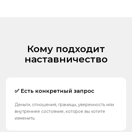
Кому подходит
наставничество
✅ Есть конкретный запрос
Деньги, отношения, границы, уверенность или
внутреннее состояние, которое вы хотите
изменить.