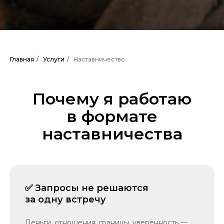
Главная
/
Услуги
/
Наставничество
Почему я работаю
в формате
наставничества
✅ Запросы не решаются
за одну встречу
Деньги, отношения, границы, уверенность —