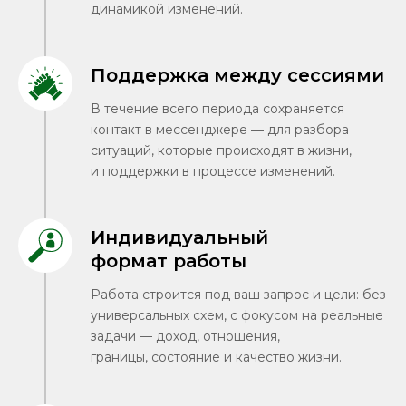
динамикой изменений.
Поддержка между сессиями
В течение всего периода сохраняется
контакт в мессенджере — для разбора
ситуаций, которые происходят в жизни,
и поддержки в процессе изменений.
Индивидуальный
формат работы
Работа строится под ваш запрос и цели: без
универсальных схем, с фокусом на реальные
задачи — доход, отношения,
границы, состояние и качество жизни.