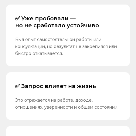
✅ Уже пробовали —
но не сработало устойчиво
Был опыт самостоятельной работы или
консультаций, но результат не закрепился или
быстро откатывается.
✅ Запрос влияет на жизнь
Это отражается на работе, доходе,
отношениях, уверенности и общем состоянии.