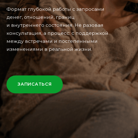
ЗАПИСАТЬСЯ