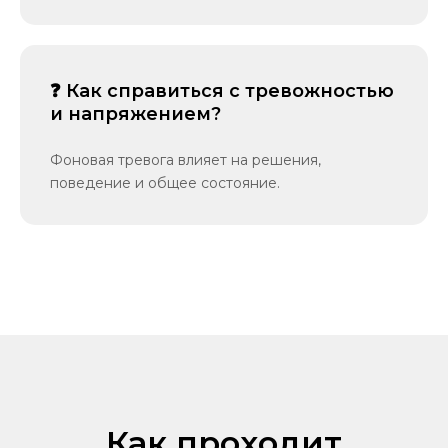
❓ Как справиться с тревожностью
и напряжением?
Фоновая тревога влияет на решения,
поведение и общее состояние.
Как проходит