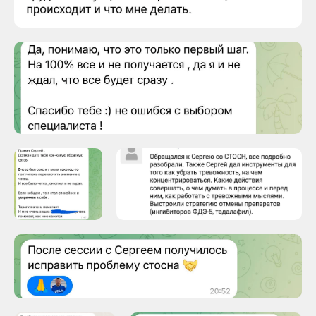
Вопрос можно отправить анонимно.
ЗАДАТЬ ВОПРОС