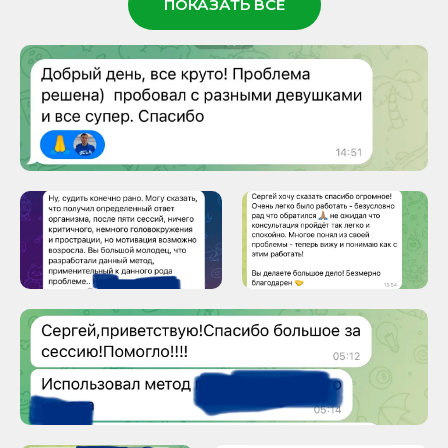
ПОКАЗАТЬ ВСЕ