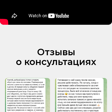
Отзывы
о консультациях