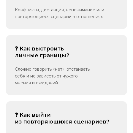
Конфликты, дистанция, непонимание или
повторяющиеся сценарии в отношениях.
❓ Как выстроить
личные границы?
Сложно говорить «нет», отстаивать
себя и не зависеть от чужого
мнения и ожиданий.
❓ Как выйти
из повторяющихся сценариев?