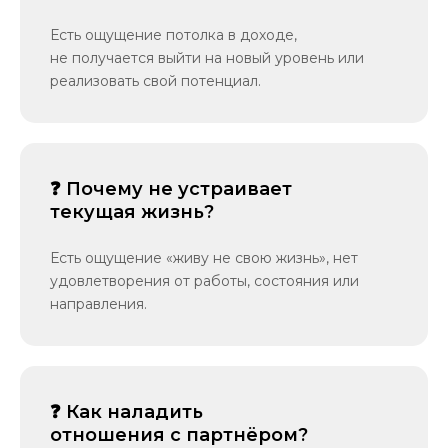
Есть ощущение потолка в доходе,
не получается выйти на новый уровень или
реализовать свой потенциал.
❓ Почему не устраивает
текущая жизнь?
Есть ощущение «живу не свою жизнь», нет
удовлетворения от работы, состояния или
направления.
❓ Как наладить
отношения с партнёром?