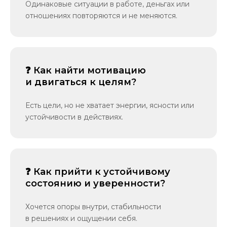
Одинаковые ситуации в работе, деньгах или
отношениях повторяются и не меняются.
❓ Как найти мотивацию
и двигаться к целям?
Есть цели, но не хватает энергии, ясности или
устойчивости в действиях.
❓ Как прийти к устойчивому
состоянию и уверенности?
Хочется опоры внутри, стабильности
в решениях и ощущении себя.