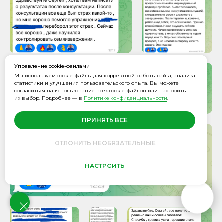
Управление cookie-файлами
Мы используем cookie-файлы для корректной работы сайта, анализа
статистики и улучшения пользовательского опыта. Вы можете
согласиться на использование всех cookie-файлов или настроить
их выбор. Подробнее — в
Политике конфиденциальности
.
ПРИНЯТЬ ВСЕ
ОТЛОНИТЬ НЕОБЯЗАТЕЛЬНЫЕ
НАСТРОИТЬ