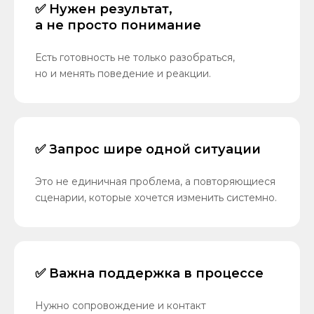
✅ Нужен результат,
а не просто понимание
Есть готовность не только разобраться,
но и менять поведение и реакции.
✅ Запрос шире одной ситуации
Это не единичная проблема, а повторяющиеся
сценарии, которые хочется изменить системно.
✅ Важна поддержка в процессе
Нужно сопровождение и контакт