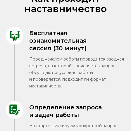
наставничество
Бесплатная
ознакомительная
сессия (30 минут)
Перед началом работы проводится вводная
встреча, на которой проясняется запрос,
обсуждаются условия работы
и проверяется, подходит ли формат
наставничества.
Определение запроса
и задач работы
На старте фиксируем конкретный запрос: