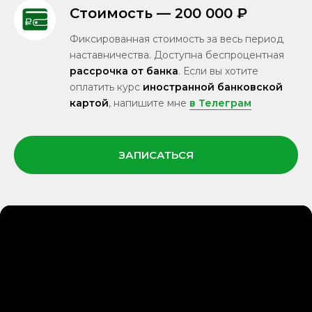
Стоимость — 200 000 ₽
Фиксированная стоимость за весь период
наставничества. Доступна беспроцентная
рассрочка от банка
. Если вы хотите
оплатить курс
иностранной банковской
картой
, напишите мне
в Телеграм
ЗАПИСАТЬСЯ