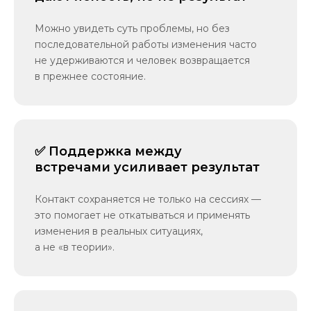
Можно увидеть суть проблемы, но без
последовательной работы изменения часто
не удерживаются и человек возвращается
в прежнее состояние.
✅ Поддержка между
встречами усиливает результат
Контакт сохраняется не только на сессиях —
это помогает не откатываться и применять
изменения в реальных ситуациях,
а не «в теории».