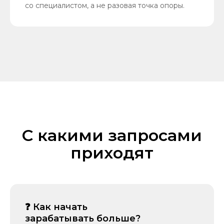
со специалистом, а не разовая точка опоры.
С к акими запросами
приходят
❓ Как начать
зарабатывать больше?