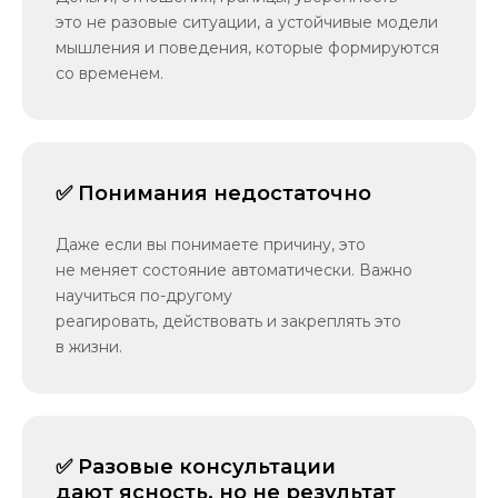
это не разовые ситуации, а устойчивые модели
мышления и поведения, которые формируются
со временем.
✅ Понимания недостаточно
Даже если вы понимаете причину, это
не меняет состояние автоматически. Важно
научиться по-другому
реагировать, действовать и закреплять это
в жизни.
✅ Разовые консультации
дают ясность, но не результат