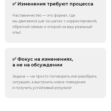
✅ Изменения требуют процесса
Наставничество — это формат, где
мы двигаемся шаг за шагом: с корректировкой,
обратной связью и опорой на ваш реальный
опыт.
✅ Фокус на изменениях,
а не на обсуждении
Задача — не просто поговорить или разобрать
ситуацию, а выстроить новое поведение
и получить устойчивый результат.