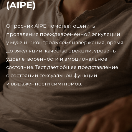
удовлетворённости и эмоциональное
состояние. Тест даёт общее представление
о состоянии сексуальной функции
и выраженности симптомов.