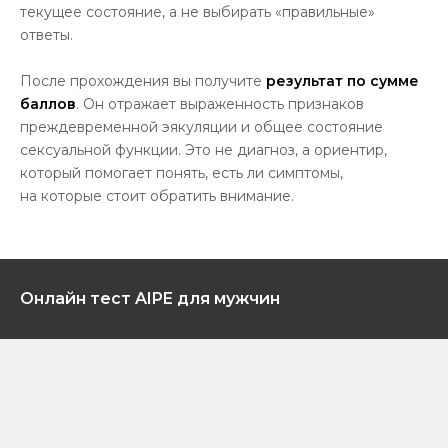
текущее состояние, а не выбирать «правильные»
ответы.
После прохождения вы получите
результат по сумме
баллов
. Он отражает выраженность признаков
преждевременной эякуляции и общее состояние
сексуальной функции. Это не диагноз, а ориентир,
который помогает понять, есть ли симптомы,
на которые стоит обратить внимание.
Онлайн тест AIPE для мужчин