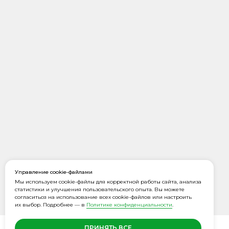
Управление cookie-файлами
Мы используем cookie-файлы для корректной работы сайта, анализа
статистики и улучшения пользовательского опыта. Вы можете
согласиться на использование всех cookie-файлов или настроить
их выбор. Подробнее — в
Политике конфиденциальности
.
ПРИНЯТЬ ВСЕ